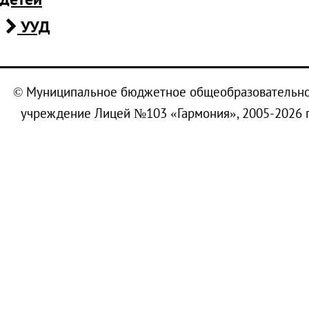
УУД
© Муниципальное бюджетное общеобразовательн
учреждение Лицей №103 «Гармония», 2005-2026 