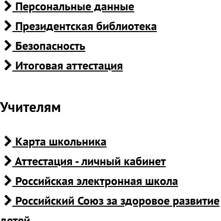
Персональные данные
Президентская библиотека
Безопасность
Итоговая аттестация
Учителям
Карта школьника
Аттестация - личный кабинет
Российская электронная школа
Российский Союз за здоровое развитие
детей