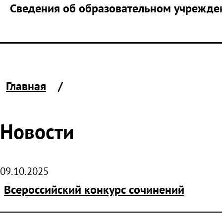
Сведения об образовательном учрежде
Главная
Новости
09.10.2025
Всероссийский конкурс сочинений