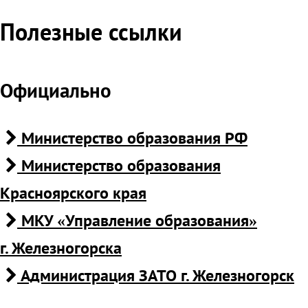
Полезные ссылки
Официально
Министерство образования РФ
Министерство образования
Красноярского края
МКУ «Управление образования»
г. Железногорска
Администрация ЗАТО г. Железногорск