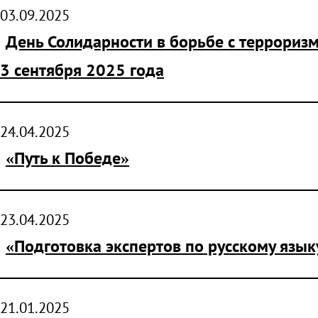
03.09.2025
День Солидарности в борьбе с террориз
3 сентября 2025 года
24.04.2025
«Путь к Победе»
23.04.2025
«Подготовка экспертов по русскому язык
21.01.2025