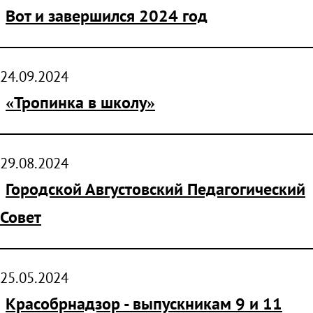
Вот и завершился 2024 год
24.09.2024
«Тропинка в школу»
29.08.2024
Городской Августовский Педагогический
Совет
25.05.2024
Красобрнадзор - выпускникам 9 и 11