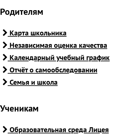
Родителям
Карта школьника
Независимая оценка качества
Календарный учебный график
Отчёт о самообследовании
Семья и школа
Ученикам
Образовательная среда Лицея